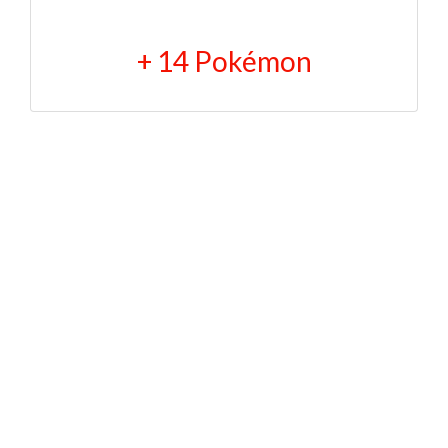
+
14
Pokémon