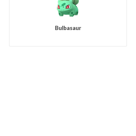
Bulbasaur