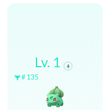
Lv.
1
#
135