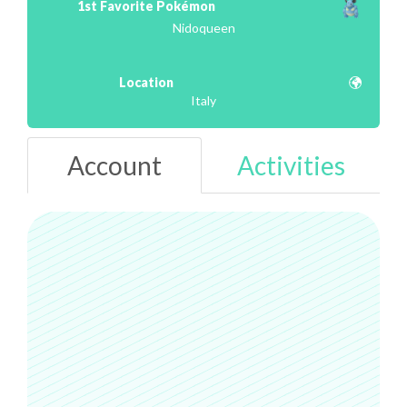
1st Favorite Pokémon
Nidoqueen
Location
Italy
Account
Activities