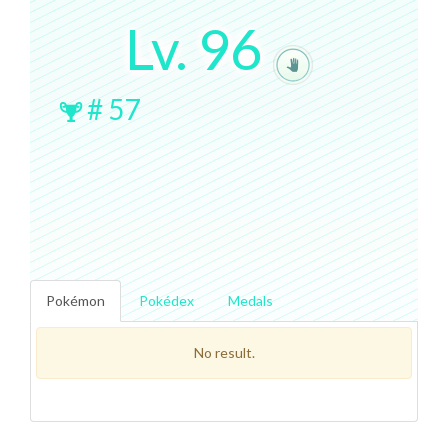
Lv.
96
#
57
Pokémon
Pokédex
Medals
No result.