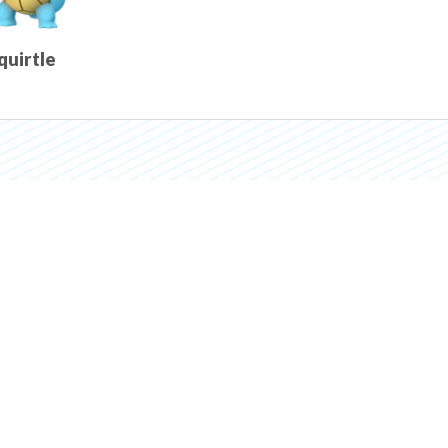
quirtle