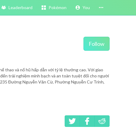
Leaderboard
Pokémon
You
Follow
thể thao và nổ hũ hấp dẫn với tỷ lệ thưởng cao. Với giao
 đến trải nghiệm minh bạch và an toàn tuyệt đối cho người
chỉ: 235 Đường Nguyễn Văn Cừ, Phường Nguyễn Cư Trinh,