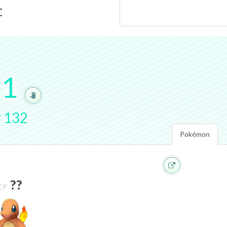
t
.
1
#
132
Pokémon
??
CP