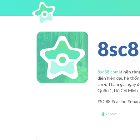
8sc
8sc88 com
là nền tảng
diện hiện đại, hệ thố
chơi. Tham gia ngay 
Quận 1, Hồ Chí Minh,
#SC88 #casino #nhac
Report