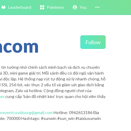
Leaderboard
Pokémon
You
acom
Follow
i tin tưởng nhờ chính sách minh bạch và dịch vụ chuyên
á 3D, mini game giải trí. Mỗi sảnh đều có đội ngũ vận hành
vị độc lập. Hệ thống nạp rút tự động xử lý nhanh chóng, hỗ
 SSL 256-bit, xác thực 2 yếu tố và giám sát giao dịch bằng
legram, Zalo và hotline. Cộng đồng người chơi của
om
cung cấp 'bản đồ nhiệt kèo' trực quan cho hội viên thấy
preventcoviduorg@gmail.com
Hotline: 0962613186 Địa
ode: 700000 Hashtags: #sunwin #sun_win #taixiusunwin