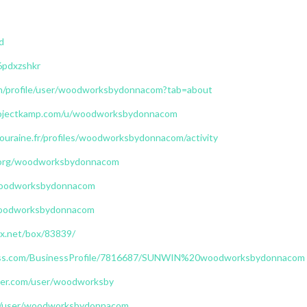
d
j6pdxzshkr
com/profile/user/woodworksbydonnacom?tab=about
projectkamp.com/u/woodworksbydonnacom
.touraine.fr/profiles/woodworksbydonnacom/activity
ll.org/woodworksbydonnacom
u/woodworksbydonnacom
/woodworksbydonnacom
x.net/box/83839/
siness.com/BusinessProfile/7816687/SUNWIN%20woodworksbydonnacom
ter.com/user/woodworksby
lus/user/woodworksbydonnacom