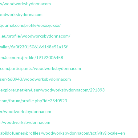
o.zw/woodworksbydonnacom
/woodworksbydonnacom
journal.com/profile/eoxxxjoxxx/
ss.eu/profile/woodworksbydonnacom/
d/wallet/6a0f2301506166168e51a15f
om/account/profile/19192006458
.com/participants/woodworksbydonnacom
s/user/660943/woodworksbydonnacom
gexplorer.net/en/user/woodworksbydonnacom/291893
.com/forum/profile.php?id=2540523
/user/woodworksbydonnacom
com/woodworksbydonnacom
.cabildofuer.es/profiles/woodworksbydonnacom/activity?locale=en