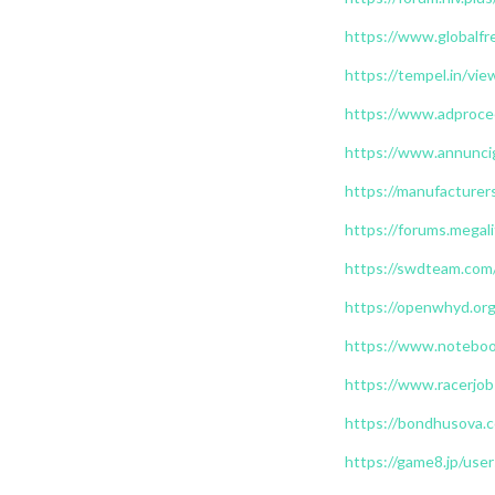
https://www.globalf
https://tempel.in/vi
https://www.adproc
https://www.annuncig
https://manufacture
https://forums.mega
https://swdteam.com
https://openwhyd.o
https://www.noteboo
https://www.racerjo
https://bondhusova
https://game8.jp/use