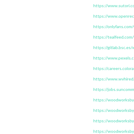
https://www.sutori.
https://www.openrec
https://onlyfans.c
https://tealfeed.c
https://gitlab.bsc.
https://www.pexels
https://careers.color
https://www.wvhired
https://jobs.suncom
https://woodworksb
https://woodworksb
https://woodworksby
https://woodworksb