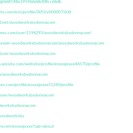
om/@668148e195966d6bf08cc66db
aris.com/en/s/profile/005Vy00000TlAXt
od.net/woodworksbydonnacom
mes.com/user/1196293/woodworksbydonnacom/
/sunwin-woodworksbydonnacom/woodworksbydonnacom
tw/user/woodworksbydonnacom
.wixsite.com/website/profile/eoxxxjoxxx46570/profile
com/woodworksbydonnacom
es.com/profile/eoxxxjoxxx51240/profile
fr/user/woodworksbydonnacom
oodworksbydonnacom
/woodworksby
re.net/eoxxxjoxxx?tab=about