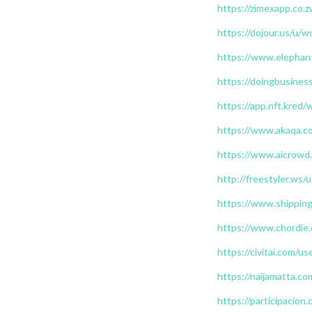
https://zimexapp.c
https://dojour.us/u
https://www.elephant
https://doingbusine
https://app.nft.kre
https://www.akaqa.c
https://www.aicrowd
http://freestyler.w
https://www.shippin
https://www.chordie
https://civitai.com
https://naijamatta.
https://participacion