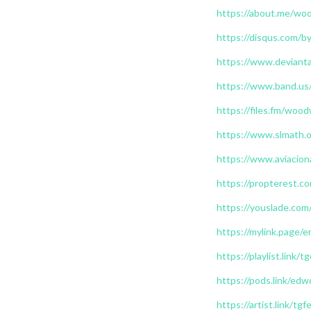
https://about.me/w
https://disqus.com/
https://www.devian
https://www.band.us
https://files.fm/wo
https://www.slmath.
https://www.aviacio
https://propterest.
https://youslade.c
https://mylink.page/
https://playlist.link/tg
https://pods.link/edw
https://artist.link/tgf