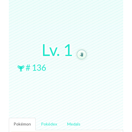
Lv.
1
#
136
Pokémon
Pokédex
Medals