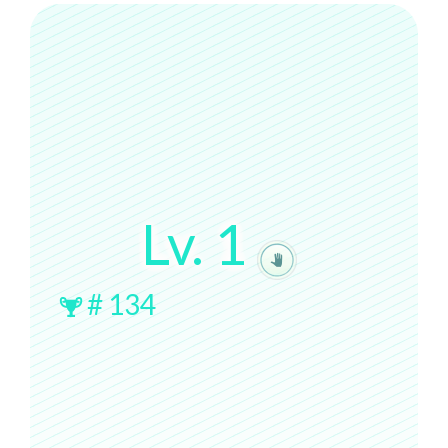
Lv.
1
#
134