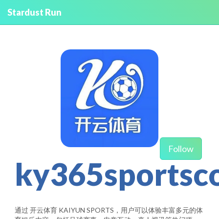
Stardust Run
Follow
ky365sports
通过 开云体育 KAIYUN SPORTS，用户可以体验丰富多元的体