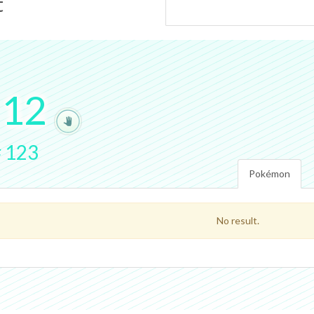
t
.
12
#
123
Pokémon
No result.