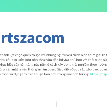
rtszacom
thành lựa chọn quen thuộc với những người yêu thích hình thức giải trí 
 nhu cầu tìm kiếm một nền tảng vừa tiện lợi vừa phù hợp với thói quen s
khác biệt của nền tảng này nằm ở cách xây dựng trải nghiệm theo hướng
ông cần mất nhiều thời gian làm quen. Giao diện được sắp xếp trực quan,
uá trình sử dụng trở nên thuận tiện hơn trong mọi tình huống.
https://bsp