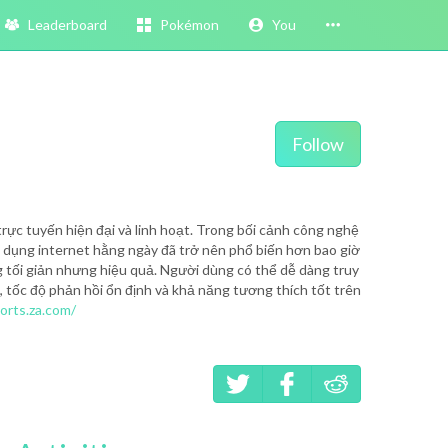
Leaderboard
Pokémon
You
Follow
trực tuyến hiện đại và linh hoạt. Trong bối cảnh công nghệ
ử dụng internet hằng ngày đã trở nên phổ biến hơn bao giờ
 tối giản nhưng hiệu quả. Người dùng có thể dễ dàng truy
 tốc độ phản hồi ổn định và khả năng tương thích tốt trên
orts.za.com/