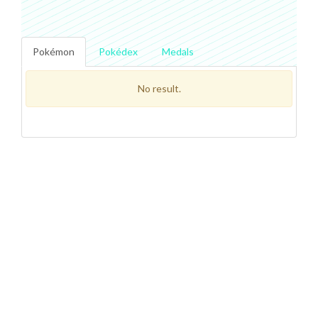
Pokémon
Pokédex
Medals
No result.