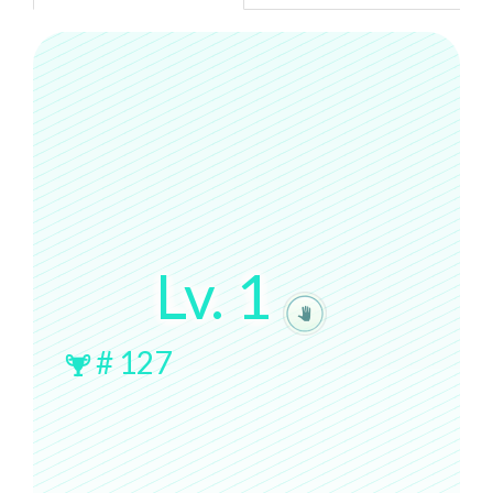
Lv.
1
#
127