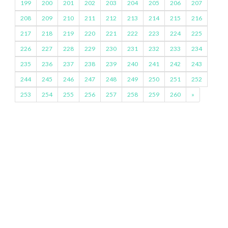
199
200
201
202
203
204
205
206
207
208
209
210
211
212
213
214
215
216
217
218
219
220
221
222
223
224
225
226
227
228
229
230
231
232
233
234
235
236
237
238
239
240
241
242
243
244
245
246
247
248
249
250
251
252
253
254
255
256
257
258
259
260
»