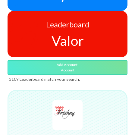
Leaderboard
Valor
Add Account:
Account
3109 Leaderboard match your search: