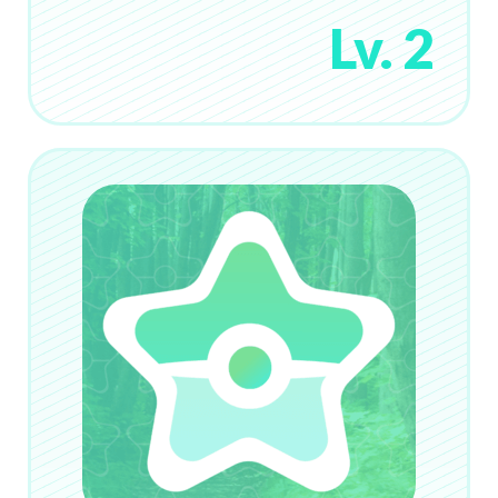
Lv. 2