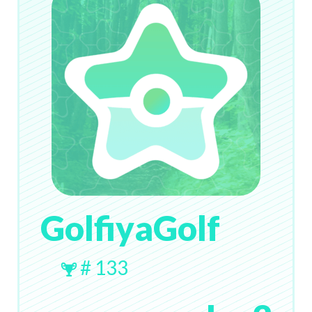
GolfiyaGolf
# 133