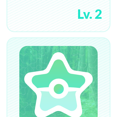
Lv. 2