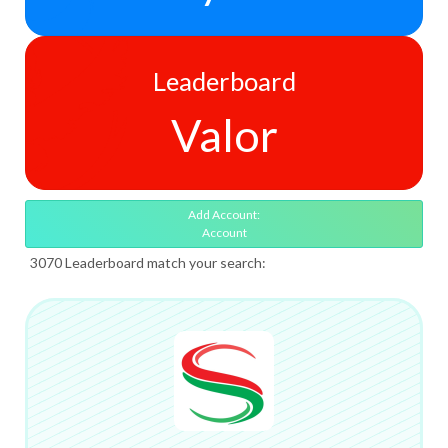
Leaderboard
Valor
Add Account:
Account
3070 Leaderboard match your search: