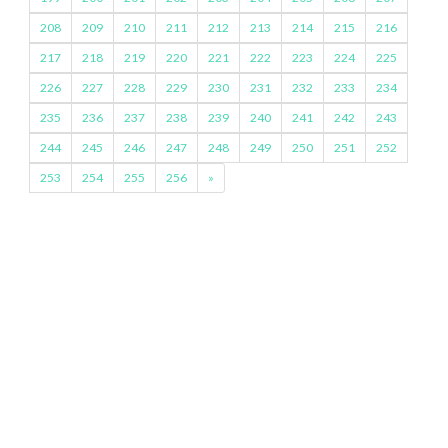
208
209
210
211
212
213
214
215
216
217
218
219
220
221
222
223
224
225
226
227
228
229
230
231
232
233
234
235
236
237
238
239
240
241
242
243
244
245
246
247
248
249
250
251
252
253
254
255
256
»