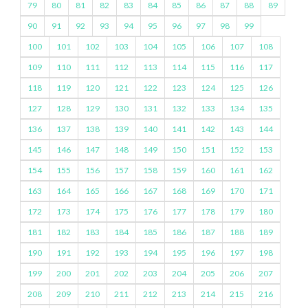
79
80
81
82
83
84
85
86
87
88
89
90
91
92
93
94
95
96
97
98
99
100
101
102
103
104
105
106
107
108
109
110
111
112
113
114
115
116
117
118
119
120
121
122
123
124
125
126
127
128
129
130
131
132
133
134
135
136
137
138
139
140
141
142
143
144
145
146
147
148
149
150
151
152
153
154
155
156
157
158
159
160
161
162
163
164
165
166
167
168
169
170
171
172
173
174
175
176
177
178
179
180
181
182
183
184
185
186
187
188
189
190
191
192
193
194
195
196
197
198
199
200
201
202
203
204
205
206
207
208
209
210
211
212
213
214
215
216