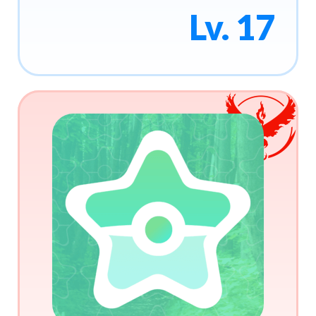
Lv. 17