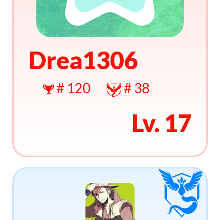
Drea1306
# 120
# 38
Lv. 17