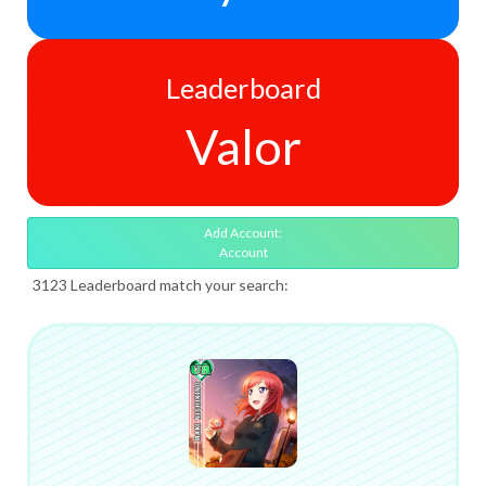
Leaderboard
Valor
Add Account:
Account
3123 Leaderboard match your search: