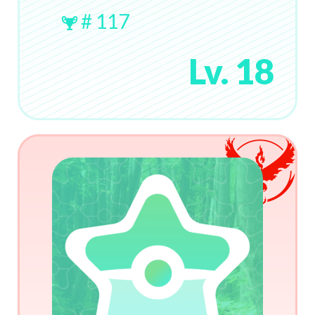
# 117
Lv. 18