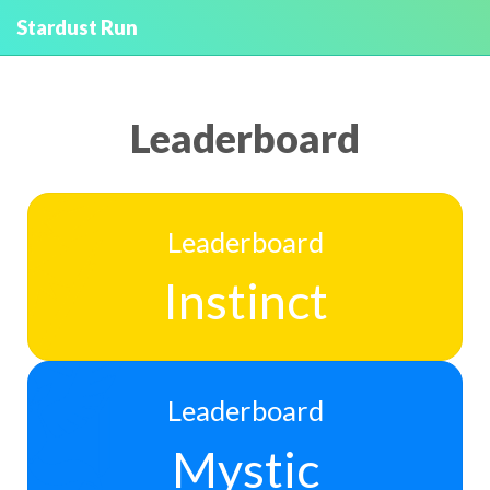
Stardust Run
Leaderboard
Leaderboard
Instinct
Leaderboard
Mystic