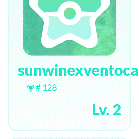
sunwinexventoca
# 128
Lv. 2