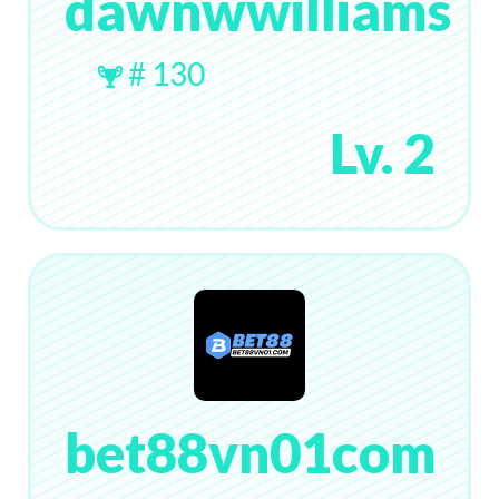
dawnwwilliams
# 130
Lv. 2
bet88vn01com