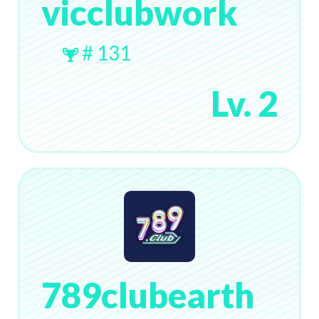
vicclubwork
# 131
Lv. 2
789clubearth