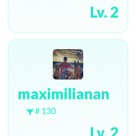
Lv. 2
maximilianan
# 130
Lv. 2