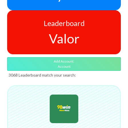
Leaderboard
Valor
Add Account:
Account
3068 Leaderboard match your search: