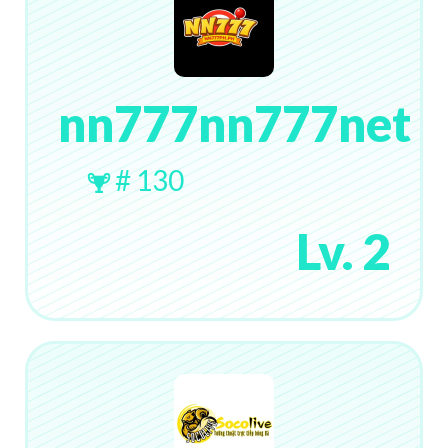
nn777nn777net
# 130
Lv. 2