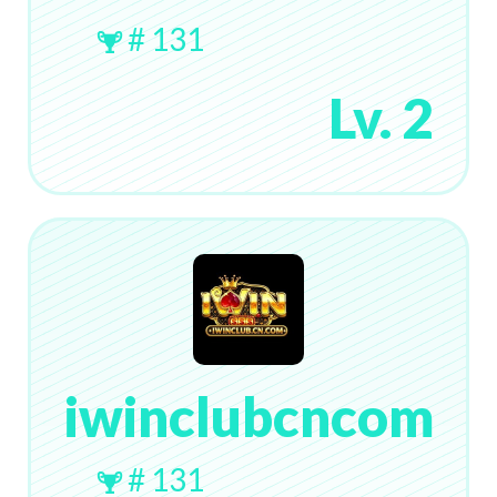
# 131
Lv. 2
iwinclubcncom
# 131