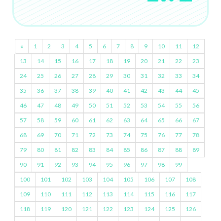
«
1
2
3
4
5
6
7
8
9
10
11
12
13
14
15
16
17
18
19
20
21
22
23
24
25
26
27
28
29
30
31
32
33
34
35
36
37
38
39
40
41
42
43
44
45
46
47
48
49
50
51
52
53
54
55
56
57
58
59
60
61
62
63
64
65
66
67
68
69
70
71
72
73
74
75
76
77
78
79
80
81
82
83
84
85
86
87
88
89
90
91
92
93
94
95
96
97
98
99
100
101
102
103
104
105
106
107
108
109
110
111
112
113
114
115
116
117
118
119
120
121
122
123
124
125
126