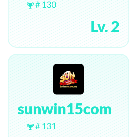
# 130
Lv. 2
sunwin15com
# 131