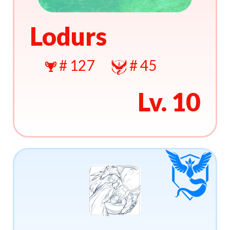
Lodurs
# 127
# 45
Lv. 10