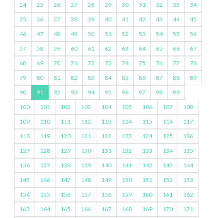
24
25
26
27
28
29
30
31
32
33
34
35
36
37
38
39
40
41
42
43
44
45
46
47
48
49
50
51
52
53
54
55
56
57
58
59
60
61
62
63
64
65
66
67
68
69
70
71
72
73
74
75
76
77
78
79
80
81
82
83
84
85
86
87
88
89
90
91
92
93
94
95
96
97
98
99
100
101
102
103
104
105
106
107
108
109
110
111
112
113
114
115
116
117
118
119
120
121
122
123
124
125
126
127
128
129
130
131
132
133
134
135
136
137
138
139
140
141
142
143
144
145
146
147
148
149
150
151
152
153
154
155
156
157
158
159
160
161
162
163
164
165
166
167
168
169
170
171