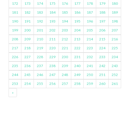
172
173
174
175
176
177
178
179
180
181
182
183
184
185
186
187
188
189
190
191
192
193
194
195
196
197
198
199
200
201
202
203
204
205
206
207
208
209
210
211
212
213
214
215
216
217
218
219
220
221
222
223
224
225
226
227
228
229
230
231
232
233
234
235
236
237
238
239
240
241
242
243
244
245
246
247
248
249
250
251
252
253
254
255
256
257
258
259
260
261
»