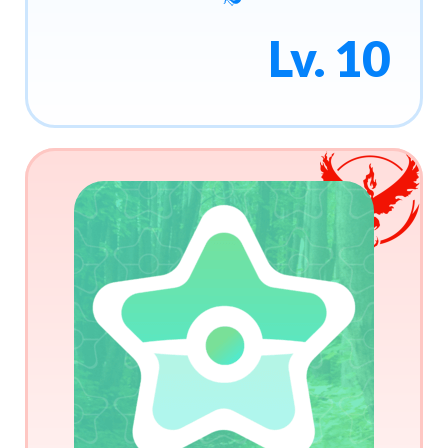
Lv. 10