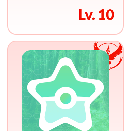
Lv. 10